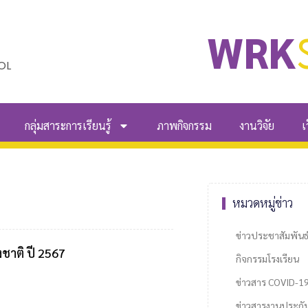
WRK
OL
กลุ่มสาระการเรียนรู้
ภาพกิจกรรม
งานวิจัย
เ
หมวดหมู่ข่าว
ข่าวประชาสัมพันธ
ชาติ ปี 2567
กิจกรรมโรงเรียน
ข่าวสาร COVID-1
ข่าวสารงานประกั