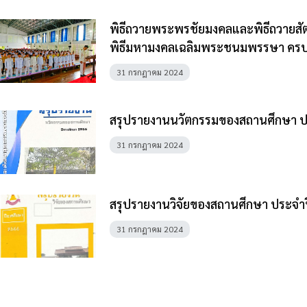
พิธีถวายพระพรชัยมงคลและพิธีถวายสั
พิธีมหามงคลเฉลิมพระชนมพรรษา ครบ
31 กรกฎาคม 2024
สรุปรายงานนวัตกรรมของสถานศึกษา ป
31 กรกฎาคม 2024
สรุปรายงานวิจัยของสถานศึกษา ประจำ
31 กรกฎาคม 2024