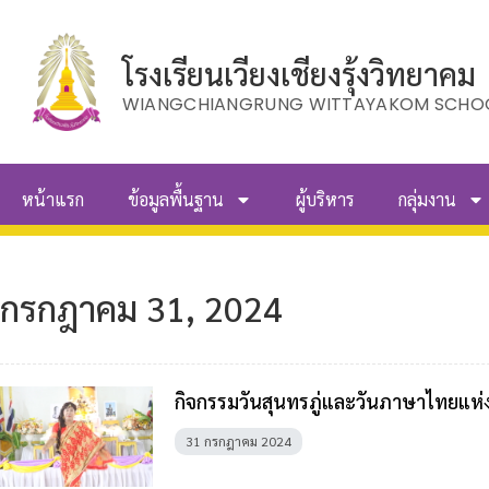
โรงเรียนเวียงเชียงรุ้งวิทยาคม
WIANGCHIANGRUNG WITTAYAKOM SCHO
หน้าแรก
ข้อมูลพื้นฐาน
ผู้บริหาร
กลุ่มงาน
กรกฎาคม 31, 2024
กิจกรรมวันสุนทรภู่และวันภาษาไทยแห่ง
31 กรกฎาคม 2024