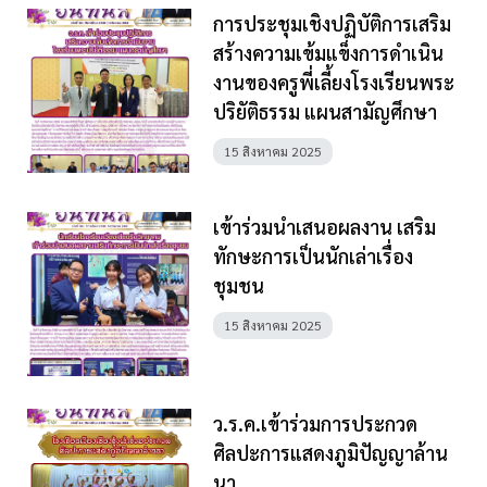
การประชุมเชิงปฏิบัติการเสริม
สร้างความเข้มแข็งการดำเนิน
งานของครูพี่เลี้ยงโรงเรียนพระ
ปริยัติธรรม แผนสามัญศึกษา
15 สิงหาคม 2025
เข้าร่วมนำเสนอผลงาน เสริม
ทักษะการเป็นนักเล่าเรื่อง
ชุมชน
15 สิงหาคม 2025
ว.ร.ค.เข้าร่วมการประกวด
ศิลปะการแสดงภูมิปัญญาล้าน
นา