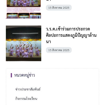
15 สิงหาคม 2025
ว.ร.ค.เข้าร่วมการประกวด
ศิลปะการแสดงภูมิปัญญาล้าน
นา
15 สิงหาคม 2025
หมวดหมู่ข่าว
ข่าวประชาสัมพันธ์
กิจกรรมโรงเรียน