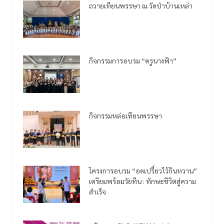
ถวายเทียนพรรษา ณ วัดป่าบ้านเหล่า
กิจกรรมการอบรม “ครูนางฟ้า”
กิจกรรมหล่อเทียนพรรษา
โครงการอบรม “อดเปรี้ยวไว้กินหวาน”
เตรียมพร้อมวัยทีน : ทักษะชีวิตสู่ความ
สำเร็จ