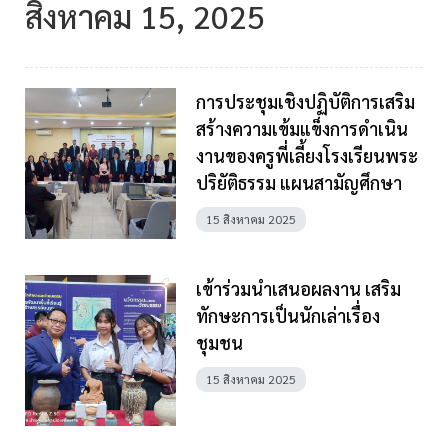
สิงหาคม 15, 2025
การประชุมเชิงปฏิบัติการเสริม
สร้างความเข้มแข็งการดำเนิน
งานของครูพี่เลี้ยงโรงเรียนพระ
ปริยัติธรรม แผนสามัญศึกษา
15 สิงหาคม 2025
เข้าร่วมนำเสนอผลงาน เสริม
ทักษะการเป็นนักเล่าเรื่อง
ชุมชน
15 สิงหาคม 2025