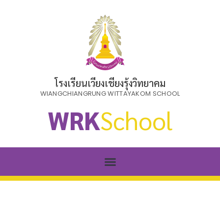
โรงเรียนเวียงเชียงรุ้งวิทยาคม
WIANGCHIANGRUNG WITTAYAKOM SCHOOL
WRK
School