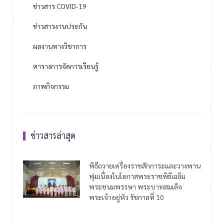
ข่าวสาร COVID-19
ข่าวสารงานประกัน
ผลงานทางวิชาการ
ตารางการจัดการเรียนรู้
ภาพกิจกรรม
ข่าวสารล่าสุด
พิธีถวายเครื่องราชสักการะและวางพาน
พุ่มเนื่องในโอกาสพระราชพิธีเฉลิม
พระชนมพรรษา พระบาทสมเด็จ
พระเจ้าอยู่หัว รัชกาลที่ 10