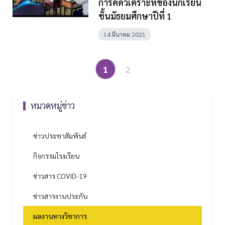
การคิดวิเคราะห์ของนักเรียน
ชั้นมัธยมศึกษาปีที่ 1
14 มีนาคม 2021
1
2
หมวดหมู่ข่าว
ข่าวประชาสัมพันธ์
กิจกรรมโรงเรียน
ข่าวสาร COVID-19
ข่าวสารงานประกัน
ผลงานทางวิชาการ