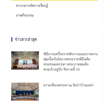
ตารางการจัดการเรียนรู้
ภาพกิจกรรม
ข่าวสารล่าสุด
พิธีถวายเครื่องราชสักการะและวางพาน
พุ่มเนื่องในโอกาสพระราชพิธีเฉลิม
พระชนมพรรษา พระบาทสมเด็จ
พระเจ้าอยู่หัว รัชกาลที่ 10
ถวายเทียนพรรษา ณ วัดป่าบ้านเหล่า