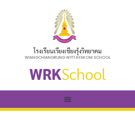
โรงเรียนเวียงเชียงรุ้งวิทยาคม
WIANGCHIANGRUNG WITTAYAKOM SCHOOL
WRK
School