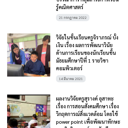
รู้คณิตศาสตร์
21 กรกฎาคม 2022
วิจัยในชั้นเรียนครูจิราภรณ์ บั้ง
เงิน เรื่อง ผลการพัฒนาวินัย
ด้านการเรียนของนักเรียนชั้น
มัธยมศึกษาปีที่ 1 รายวิขา
คอมพิวเตอร์
14 มีนาคม 2021
ผลงานวิจัยครูสุรางค์ อุสาหะ
เรื่อง การสอนสังคมศึกษา เรื่อง
วิกฤตการณ์สิ่งแวดล้อม โดยใช้
power point เพื่อพัฒนาทักษะ