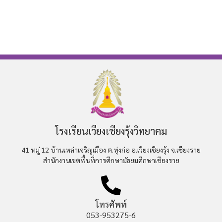
โรงเรียนเวียงเชียงรุ้งวิทยาคม
41 หมู่ 12 บ้านเหล่าเจริญเมือง ต.ทุ่งก่อ อ.เวียงเชียงรุ้ง จ.เชียงราย
สำนักงานเขตพื้นที่การศึกษามัธยมศึกษาเชียงราย
โทรศัพท์
053-953275-6