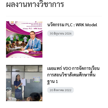
ผลงานทางวิชาการ
นวัตกรรม PLC : WRK Model
30 มิถุนายน 2026
เผยแพร่ VDO การจัดการเรียน
การสอนวิชาสังคมศึกษาพื้น
ฐาน 1
20 สิงหาคม 2022