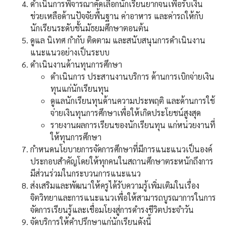
ดำเนินการพิจารณาคัดเลือกนักเรียนยากจนเพื่อรับเงิน
ช่วยเหลือด้านปัจจัยพื้นฐาน ค่าอาหาร และค่ารถให้กับ
นักเรียนระดับชั้นมัธยมศึกษาตอนต้น
ดูแล นิเทศ กำกับ ติดตาม และสนับสนุนการดำเนินงาน
แนะแนวอย่างเป็นระบบ
ดำเนินงานด้านทุนการศึกษา
ดำเนินการ ประสานงานบริการ ด้านการเบิกจ่ายเงิน
ทุนแก่นักเรียนทุน
ดูแลนักเรียนทุนด้านความประพฤติ และด้านการใช้
จ่ายเงินทุนการศึกษาเพื่อให้เกิดประโยชน์สูงสุด
รายงานผลการเรียนของนักเรียนทุน แก่หน่วยงานที่
ให้ทุนการศึกษา
กำหนดนโยบายการจัดการศึกษาที่มีการแนะแนวเป็นองค์
ประกอบสำคัญโดยให้ทุกคนในสถานศึกษาตระหนักถึงการ
มีส่วนร่วมในกระบวนการแนะแนว
ส่งเสริมและพัฒนาให้ครูได้รับความรู้เพิ่มเติมในเรื่อง
จิตวิทยาและการแนะแนวเพื่อให้สามารถบูรณาการในการ
จัดการเรียนรู้และเชื่อมโยงสู่การดำรงชีวิตประจำวัน
จัดบริการให้คำปรึกษาแก่นักเรียนดังนี้