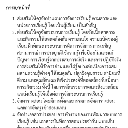
ภาระ/หน้าที่
ส่งเสริมให้ครูจัดทำแผนการจัดการเรียนรู้ ตามสาระและ
หน่วยการเรียนรู้ โดยเน้นผู้เรียน เป็นสำคัญ
ส่งเสริมให้ครูจัดกระบวนการเรียนรู้ โดยจัดเนื้อหาสาระ
และกิจกรรมให้สอดคล้องกับ ความสนใจ ความถนัดของผู้
เรียน ฝึกทักษะ กระบวนการคิด การจัดการ การเผชิญ
สถานการณ์ การประยุกต์ใช้ความรู้เพื่อป้องกันและแก้
ปัญหา การเรียนรู้จากประสบการณ์จริง และการปฏิบัติจริง
การส่งเสริมให้รักการอ่านและใฝ่รู้อย่างต่อเนื่องการผสม
ผสานความรู้ต่างๆ ให้สมดุลกัน ปลูกฝังคุณธรรม ค่านิยมที่
ดีงาม และคุณลักษณะที่พึงประสงค์ที่สอดคล้องกับเนื้อหา
สาระกิจกรรม ทั้งนี้ โดยการจัดบรรยากาศและสิ่งแวดล้อม
แหล่งเรียนรู้ให้เอื้อต่อการจัดกระบวนการเรียนรู้
จัดตารางสอน โดยมีการตั้งคณะกรรมการจัดตารางสอน
และการจัดครูเข้าสอนแทน
จัดทำเอกสารประกอบ การทำงานของงานพัฒนาระบบการ
เรียนรู้ เช่น เอกสารบันทึกการสอนประจำวัน แบบเก็บ