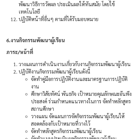
พัฒนาวิธีการวัดผล ประเมินผลให้ทันสมัย โดยใช้
เทคโนโลยี
ปฏิบัติหน้าที่อื่นๆ ตามที่ได้รับมอบหมาย
6.งานกิจกรรมพัฒนาผู้เรียน
ภาระ/หน้าที่
วางแผนการดำเนินงานเกี่ยวกับงานกิจกรรมพัฒนาผู้เรียน
ปฏิบัติงานกิจกรรมพัฒนาผู้เรียนดังนี้
จัดทำคู่มือการปฏิบัติงานและมาตรฐานการปฏิบัติ
งาน
ศึกษาวิสัยทัศน์ พันธกิจ เป้าหมายคุณลักษณะอันพึง
ประสงค์ ร่วมกำหนดแนวทางในการ จัดทำหลักสูตร
สถานศึกษา
วางแผน จัดแผนการจัดกิจกรรมพัฒนาผู้เรียนให้
สอดคล้องกับเป้าหมายที่วางไว้
จัดทำหลักสูตรกิจกรรมพัฒนาผู้เรียน
จัดทำแบบประเมินผลกิจกรรมพัฒนาผู้เรียน