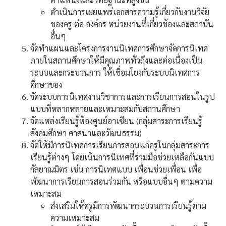
ดำเนินการเผยแพร่เอกสารความรู้เกี่ยวกับงานวิจัย
ของครู ต่อ องค์กร หน่วยงานที่เกี่ยวข้องและสถาบัน
อื่นๆ
จัดทำแผนและโครงการงานนิเทศการศึกษาจัดการนิเทศ
ภายในสถานศึกษาให้มีคุณภาพทั่วถึงและต่อเนื่องเป็น
ระบบและกระบวนการ ให้เชื่อมโยงกับระบบนิเทศการ
ศึกษาของ
จัดระบบการนิเทศงานวิชาการและการเรียนการสอนในรูป
แบบที่หลากหลายและเหมาะสมกับสถานศึกษา
จัดแหล่งเรียนรู้ห้องศูนย์อาเซียน (กลุ่มสาระการเรียนรู้
สังคมศึกษา ศาสนาและวัฒนธรรม)
จัดให้มีการนิเทศการเรียนการสอนแก่ครูในกลุ่มสาระการ
เรียนรู้ต่างๆ โดยเน้นการนิเทศที่ร่วมมือช่วยเหลือกันแบบ
กัลยาณมิตร เช่น การนิเทศแบบ เพื่อนช่วยเพื่อน เพื่อ
พัฒนาการเรียนการสอนร่วมกัน หรือแบบอื่นๆ ตามความ
เหมาะสม
ส่งเสริมให้ครูมีการพัฒนากระบวนการเรียนรู้ตาม
ความเหมาะสม