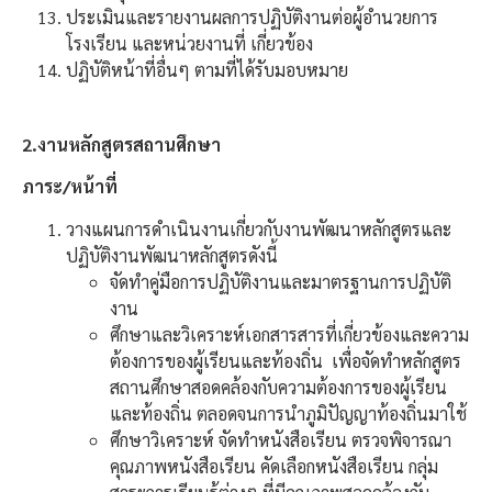
ประเมินและรายงานผลการปฏิบัติงานต่อผู้อำนวยการ
โรงเรียน และหน่วยงานที่ เกี่ยวข้อง
ปฏิบัติหน้าที่อื่นๆ ตามที่ได้รับมอบหมาย
2.งานหลักสูตรสถานศึกษา
ภาระ/หน้าที่
วางแผนการดำเนินงานเกี่ยวกับงานพัฒนาหลักสูตรและ
ปฏิบัติงานพัฒนาหลักสูตรดังนี้
จัดทำคู่มือการปฏิบัติงานและมาตรฐานการปฏิบัติ
งาน
ศึกษาและวิเคราะห์เอกสารสารที่เกี่ยวข้องและความ
ต้องการของผู้เรียนและท้องถิ่น เพื่อจัดทำหลักสูตร
สถานศึกษาสอดคล้องกับความต้องการของผู้เรียน
และท้องถิ่น ตลอดจนการนำภูมิปัญญาท้องถิ่นมาใช้
ศึกษาวิเคราะห์ จัดทำหนังสือเรียน ตรวจพิจารณา
คุณภาพหนังสือเรียน คัดเลือกหนังสือเรียน กลุ่ม