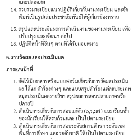
และปลอดภัย
รวบรวมระเบียบแนวปฏิบัติเกี่ยวกับงานทะเบียน และจัด
พิมพ์เป็นรูปเล่มประชาสัมพันธ์ให้ผู้เกี่ยวข้องทราบ
สรุปและประเมินผลการดำเนินงานของงานทะเบียน เพื่อ
ปรับปรุง และพัฒนา ต่อไป
ปฏิบัติหน้าที่อื่นๆ ตามที่ได้รับมอบหมาย
5.งานวัดผลและประเมินผล
ภาระ/หน้าที่
จัดให้มีเอกสารหรือแบบฟอร์มเกี่ยวกับการวัดผลประเมิน
ผล ได้แก่ คำร้องต่างๆ และแบบสรุปคำร้องแต่ละประเภท
สมุดประเมินผลรายวิชา สรุปผลการสอบปลายภาคหรือ
ปลายปี
ดำเนินการเกี่ยวกับการสอบแก้ตัว (๐,ร,มส ) และเรียนซ้ำ
ของนักเรียนให้ครบถ้วนและ เป็นไปตามระเบียบ
ดำเนินการเกี่ยวกับการสอบระดับสถานศึกษา ระดับเขต
พื้นที่การศึกษา และ ระดับชาติ ให้เป็นไปตามระเบียบ