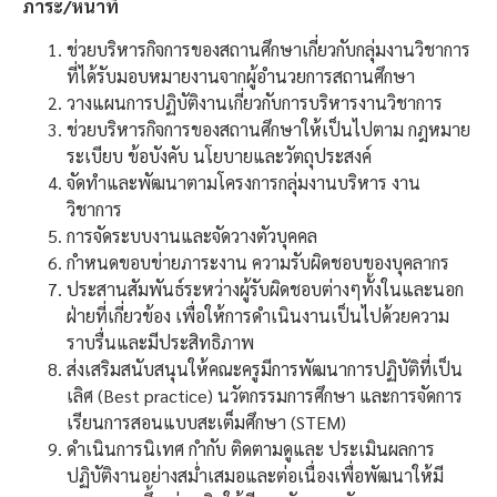
ภาระ/หน้าที่
ช่วยบริหารกิจการของสถานศึกษาเกี่ยวกับกลุ่มงานวิชาการ
ที่ได้รับมอบหมายงานจากผู้อำนวยการสถานศึกษา
วางแผนการปฏิบัติงานเกี่ยวกับการบริหารงานวิชาการ
ช่วยบริหารกิจการของสถานศึกษาให้เป็นไปตาม กฎหมาย
ระเบียบ ข้อบังคับ นโยบายและวัตถุประสงค์
จัดทำและพัฒนาตามโครงการกลุ่มงานบริหาร งาน
วิชาการ
การจัดระบบงานและจัดวางตัวบุคคล
กำหนดขอบข่ายภาระงาน ความรับผิดชอบของบุคลากร
ประสานสัมพันธ์ระหว่างผู้รับผิดชอบต่างๆทั้งในและนอก
ฝ่ายที่เกี่ยวข้อง เพื่อให้การดำเนินงานเป็นไปด้วยความ
ราบรื่นและมีประสิทธิภาพ
ส่งเสริมสนับสนุนให้คณะครูมีการพัฒนาการปฏิบัติที่เป็น
เลิศ (Best practice) นวัตกรรมการศึกษา และการจัดการ
เรียนการสอนแบบสะเต็มศึกษา (STEM)
ดำเนินการนิเทศ กำกับ ติดตามดูและ ประเมินผลการ
ปฏิบัติงานอย่างสม่ำเสมอและต่อเนื่องเพื่อพัฒนาให้มี