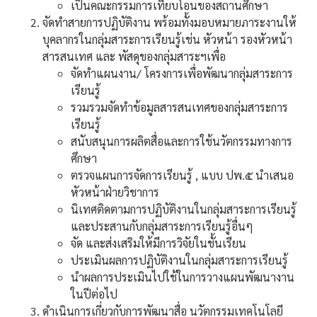
เป็นคณะกรรมการเทียบโอนของสถานศึกษา
จัดทำสายการปฏิบัติงาน พร้อมทั้งมอบหมายภาระงานให้
บุคลากรในกลุ่มสาระการเรียนรู้เช่น หัวหน้า รองหัวหน้า
สารสนเทศ และ พัสดุของกลุ่มสาระฯเพื่อ
จัดทำแผนงาน/ โครงการเพื่อพัฒนากลุ่มสาระการ
เรียนรู้
รวมรวมจัดทำข้อมูลสารสนเทศของกลุ่มสาระการ
เรียนรู้
สนับสนุนการผลิตสื่อและการใช้นวัตกรรมทางการ
ศึกษา
ตรวจแผนการจัดการเรียนรู้ , แบบ ปพ.๕ นำเสนอ
หัวหน้าฝ่ายวิชาการ
นิเทศติดตามการปฏิบัติงานในกลุ่มสาระการเรียนรู้
และประสานกับกลุ่มสาระการเรียนรู้อื่นๆ
จัด และส่งเสริมให้มีการวิจัยในชั้นเรียน
ประเมินผลการปฏิบัติงานในกลุ่มสาระการเรียนรู้
นำผลการประเมินไปใช้ในการวางแผนพัฒนางาน
ในปีต่อไป
ดำเนินการเกี่ยวกับการพัฒนาสื่อ นวัตกรรมเทคโนโลยี