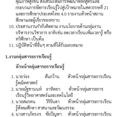
คุณภาพสูงขึ้น ส่งเสริมให้มีการพัฒนาหลักสูตรและ
กระบวนการจัดการเรียนรู้ไปสู่เป้าหมายในศตวรรษที่ 21
และการศึกษาประเทศไทย 4.0 รายงานหัวหน้าสถาน
ศึกษาและผู้เกี่ยวของทราบ
ประสานงานกำกับติดตาม งานนโยบายด้านกลุ่มงาน
บริหารงานวิชาการ อาทิเช่น ลดเวลาเรียนเพิ่มเวลารู้ หรือ
ทวิศึกษา เป็นต้น
ปฏิบัติหน้าที่อื่นๆ ตามที่ได้รับมอบหมาย
1.งานกลุ่มสาระการเรียนรู้
หัวหน้ากลุ่มสาระการเรียนรู้
นายว่อง สันกว้าน หัวหน้ากลุ่มสาระการเรียน
รู้คณิตศาสตร์
นายณัฐชานนท์ อาทิตยา หัวหน้ากลุ่มสาระการ
เรียนรู้วิทยาศาสตร์และเทคโนโลยี
นายสมรตน วิริจินดา หัวหน้ากลุ่มสาระการเรียน
รู้สังคมศึกษา ศาสนาและวัฒนธรรม
นางสาวภัทรภร ชัยปัญหา หัวหน้ากลุ่มสาระการเรียน