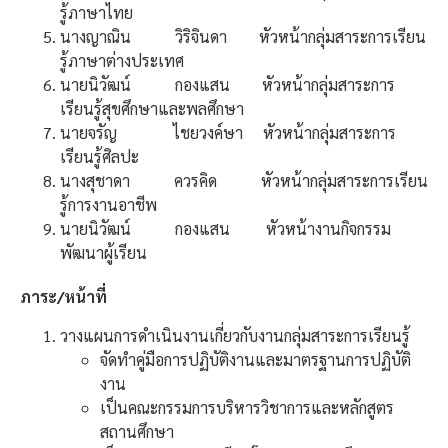
รู้ภาษาไทย
นางญาณิน วิริจินดา หัวหน้ากลุ่มสาระการเรียน
รู้ภาษาต่างประเทศ
นายนิวัฒน์ กองแสน หัวหน้ากลุ่มสาระการ
เรียนรู้สุขศึกษาและพลศึกษา
นายจรัญ ไชยวงค์ษา หัวหน้ากลุ่มสาระการ
เรียนรู้ศิลปะ
นางสุชาดา ควรคิด หัวหน้ากลุ่มสาระการเรียน
รู้การงานอาชีพ
นายนิวัฒน์ กองแสน หัวหน้างานกิจกรรม
พัฒนาผู้เรียน
ภาระ/หน้าที่
วางแผนการดำเนินงานเกี่ยวกับงานกลุ่มสาระการเรียนรู้
จัดทำคู่มือการปฏิบัติงานและมาตรฐานการปฏิบัติ
งาน
เป็นคณะกรรมการบริหารวิชาการและหลักสูตร
สถานศึกษา