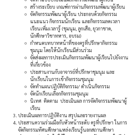
สร้างระเบียบ เกณฑ์การผ่านกิจกรรมพัฒนาผู้เรียน
จัดกิจกรรมพัฒนาผู้เรียน ประกอบด้วยกิจกรรม
แนะแนว กิจกรรมนักเรียน และกิจกรรมลดเวลา
เรียนเพิ่มเวลารู้ (ชุมนุม, ลูกเสือ, ยุวกาชาด,
นักศึกษาวิชาทหาร, อบรม)
กำหนดบทบาทหน้าที่ของครูที่ปรึกษากิจกรรม
ชุมนุม โดยให้นักเรียนมีส่วนร่วม
จัดส่งผลการประเมินกิจกรรมพัฒนาผู้เรียนไปยังงาน
ที่เกี่ยวข้อง
ประสานงานกับอาจารย์ที่ปรึกษาชุมนุม และ
นักเรียนในการเข้ากิจกรรมชุมนุม
จัดทำแผนปฏิบัติกิจกรรม/ ดำเนินกิจกรรม
จัดนักเรียนเลือกกิจกรรมชุมนุม
นิเทศ ติดตาม ประเมินผล การจัดกิจกรรมพัฒนาผู้
เรียน
ประเมินผลการปฏิบัติงาน สรุปและรายงานผล
ประสานความร่วมมือกับหัวหน้าระดับ ครูที่ปรึกษา ในการ
จัดกิจกรรมทัศนศึกษาแหล่งเรียนรู้นอกสถานศึกษา