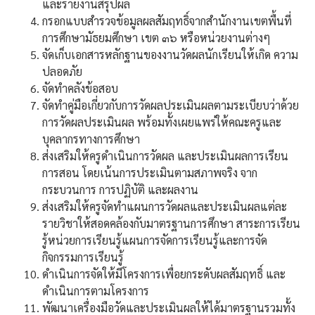
และรายงานสรุปผล
กรอกแบบสำรวจข้อมูลผลสัมฤทธิ์จากสำนักงานเขตพื้นที่
การศึกษามัธยมศึกษา เขต ๓๖ หรือหน่วยงานต่างๆ
จัดเก็บเอกสารหลักฐานของงานวัดผลนักเรียนให้เกิด ความ
ปลอดภัย
จัดทำคลังข้อสอบ
จัดทำคู่มือเกี่ยวกับการวัดผลประเมินผลตามระเบียบว่าด้วย
การวัดผลประเมินผล พร้อมทั้งเผยแพร่ให้คณะครูและ
บุคลากรทางการศึกษา
ส่งเสริมให้ครูดำเนินการวัดผล และประเมินผลการเรียน
การสอน โดยเน้นการประเมินตามสภาพจริง จาก
กระบวนการ การปฏิบัติ และผลงาน
ส่งเสริมให้ครูจัดทำแผนการวัดผลและประเมินผลแต่ละ
รายวิชาให้สอดคล้องกับมาตรฐานการศึกษา สาระการเรียน
รู้หน่วยการเรียนรู้แผนการจัดการเรียนรู้และการจัด
กิจกรรมการเรียนรู้
ดำเนินการจัดให้มีโครงการเพื่อยกระดับผลสัมฤทธิ์ และ
ดำเนินการตามโครงการ
พัฒนาเครื่องมือวัดและประเมินผลให้ได้มาตรฐานรวมทั้ง