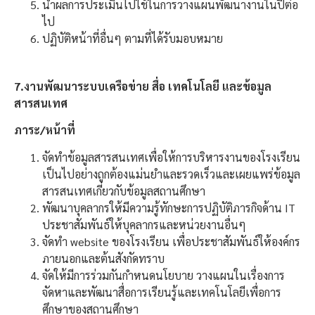
นำผลการประเมินไปใช้ในการวางแผนพัฒนางานในปีต่อ
ไป
ปฏิบัติหน้าที่อื่นๆ ตามที่ได้รับมอบหมาย
7.งานพัฒนาระบบเครือข่าย สื่อ เทคโนโลยี และข้อมูล
สารสนเทศ
ภาระ/หน้าที่
จัดทำข้อมูลสารสนเทศเพื่อให้การบริหารงานของโรงเรียน
เป็นไปอย่างถูกต้องแม่นยำและรวดเร็วและเผยแพร่ข้อมูล
สารสนเทศเกี่ยวกับข้อมูลสถานศึกษา
พัฒนาบุคลากรให้มีความรู้ทักษะการปฏิบัติภารกิจด้าน IT
ประชาสัมพันธ์ให้บุคลากรและหน่วยงานอื่นๆ
จัดทำ website ของโรงเรียน เพื่อประชาสัมพันธ์ให้องค์กร
ภายนอกและต้นสังกัดทราบ
จัดให้มีการร่วมกันกำหนดนโยบาย วางแผนในเรื่องการ
จัดหาและพัฒนาสื่อการเรียนรู้และเทคโนโลยีเพื่อการ
ศึกษาของสถานศึกษา