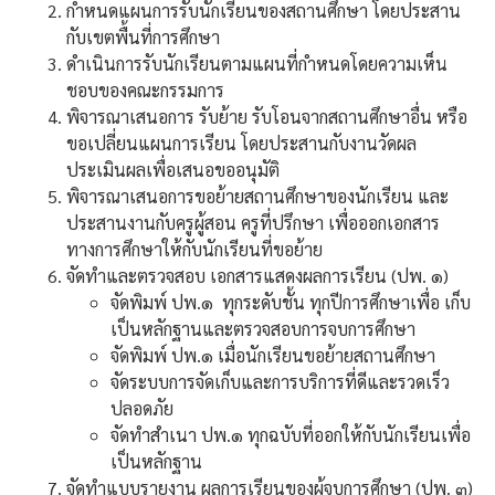
กำหนดแผนการรับนักเรียนของสถานศึกษา โดยประสาน
กับเขตพื้นที่การศึกษา
ดำเนินการรับนักเรียนตามแผนที่กำหนดโดยความเห็น
ชอบของคณะกรรมการ
พิจารณาเสนอการ รับย้าย รับโอนจากสถานศึกษาอื่น หรือ
ขอเปลี่ยนแผนการเรียน โดยประสานกับงานวัดผล
ประเมินผลเพื่อเสนอขออนุมัติ
พิจารณาเสนอการขอย้ายสถานศึกษาของนักเรียน และ
ประสานงานกับครูผู้สอน ครูที่ปรึกษา เพื่อออกเอกสาร
ทางการศึกษาให้กับนักเรียนที่ขอย้าย
จัดทำและตรวจสอบ เอกสารแสดงผลการเรียน (ปพ. ๑)
จัดพิมพ์ ปพ.๑ ทุกระดับชั้น ทุกปีการศึกษาเพื่อ เก็บ
เป็นหลักฐานและตรวจสอบการจบการศึกษา
จัดพิมพ์ ปพ.๑ เมื่อนักเรียนขอย้ายสถานศึกษา
จัดระบบการจัดเก็บและการบริการที่ดีและรวดเร็ว
ปลอดภัย
จัดทำสำเนา ปพ.๑ ทุกฉบับที่ออกให้กับนักเรียนเพื่อ
เป็นหลักฐาน
จัดทำแบบรายงาน ผลการเรียนของผู้จบการศึกษา (ปพ. ๓)