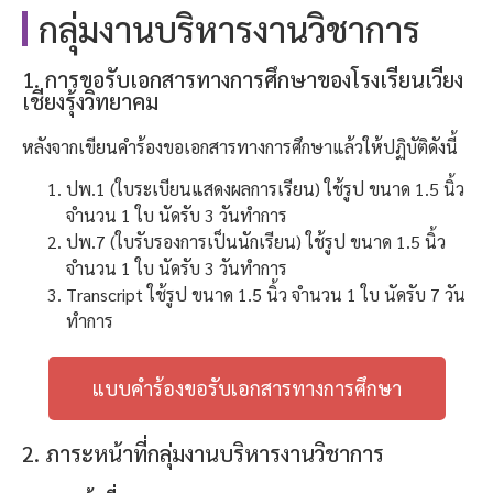
กลุ่มงานบริหารงานวิชาการ
1. การขอรับเอกสารทางการศึกษาของโรงเรียนเวียง
เชียงรุ้งวิทยาคม
หลังจากเขียนคำร้องขอเอกสารทางการศึกษาแล้วให้ปฏิบัติดังนี้
ปพ.1 (ใบระเบียนแสดงผลการเรียน) ใช้รูป ขนาด 1.5 นิ้ว
จำนวน 1 ใบ นัดรับ 3 วันทำการ
ปพ.7 (ใบรับรองการเป็นนักเรียน) ใช้รูป ขนาด 1.5 นิ้ว
จำนวน 1 ใบ นัดรับ 3 วันทำการ
Transcript ใช้รูป ขนาด 1.5 นิ้ว จำนวน 1 ใบ นัดรับ 7 วัน
ทำการ
แบบคำร้องขอรับเอกสารทางการศึกษา
2. ภาระหน้าที่กลุ่มงานบริหารงานวิชาการ