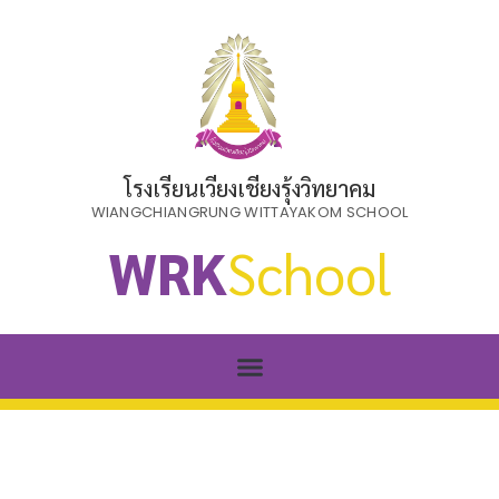
โรงเรียนเวียงเชียงรุ้งวิทยาคม
WIANGCHIANGRUNG WITTAYAKOM SCHOOL
WRK
School