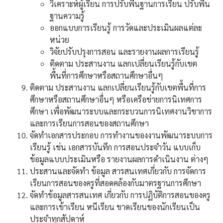
วิเคราะห์ผู้เรียน การปรับพื้นฐานการเรียน ปรับพื้น
ฐานความรู้
ออกแบบการเรียนรู้ การวัดและประเมินผลแต่ละ
หน่วย
วิจัยปรับปรุงการสอน และรายงานผลการเรียนรู้
ติดตาม ประสานงาน แลกเปลี่ยนเรียนรู้กับเขต
พื้นที่การศึกษาหรือสถานศึกษาอื่นๆ
ติดตาม ประสานงาน แลกเปลี่ยนเรียนรู้กับเขตพื้นที่การ
ศึกษาหรือสถานศึกษาอื่นๆ หรือเครือข่ายการนิเทศการ
ศึกษา เพื่อพัฒนาระบบและกระบวนการนิเทศงานวิชาการ
และการเรียนการสอนของสถานศึกษา
จัดทำเอกสารประกอบ การทำงานของงานพัฒนาระบบการ
เรียนรู้ เช่น เอกสารบันทึก การสอนประจำวัน แบบเก็บ
ข้อมูลแบบประเมินหรือ รายงานผลการดำเนินงาน ต่างๆ
ประสานและจัดทำ ข้อมูล สารสนเทศเกี่ยวกับ การจัดการ
เรียนการสอนของครูที่สอดคล้องกับมาตรฐานการศึกษา
จัดทำข้อมูลสารสนเทศ เกี่ยวกับ การปฏิบัติการสอนของครู
และการเข้าเรียน หนีเรียน ขาดเรียนของนักเรียนเป็น
ประจำทุกสัปดาห์