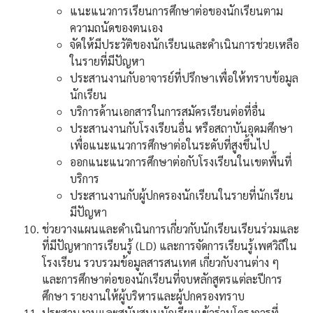
แนะแนวการเรียนการศึกษาต่อของนักเรียนตาม
ความถนัดของตนเอง
จัดให้มีประวัติของนักเรียนและดำเนินการช่วยเหลือ
ในรายที่มีปัญหา
ประสานงานกับอาจารย์ที่ปรึกษาเพื่อให้ทราบข้อมูล
นักเรียน
บริการด้านเอกสารในการสมัครเรียนต่อที่อื่น
ประสานงานกับโรงเรียนอื่น หรือสถาบันอุดมศึกษา
เพื่อแนะแนวการศึกษาต่อในระดับที่สูงขึ้นไป
ออกแนะแนวการศึกษาต่อกับโรงเรียนในเขตพื้นที่
บริการ
ประสานงานกับผู้ปกครองนักเรียนในรายที่นักเรียน
มีปัญหา
ช่วยวางแผนและดำเนินการเกี่ยวกับนักเรียนเรียนร่วมและ
ที่มีปัญหาการเรียนรู้ (LD) และการจัดการเรียนรู้เพศวิถีใน
โรงเรียน รวบรวมข้อมูลสารสนเทศ เกี่ยวกับงานต่าง ๆ
และการศึกษาต่อของนักเรียนที่จบหลักสูตรแต่ละปีการ
ศึกษา รายงานให้ผู้บริหารและผู้ปกครองทราบ
ประสานงานและสนับสนุนนักเรียนเข้าร่วมโครงการที่