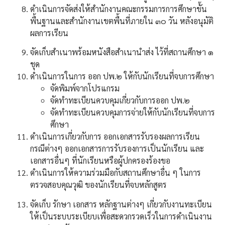
ดำเนินการจัดส่งให้สำนักงานคณะกรรมการการศึกษาขั้น
พื้นฐานและสำนักงานเขตพื้นที่ภายใน ๓๐ วัน หลังอนุมัติ
ผลการเรียน
จัดเก็บสำเนาพร้อมหนังสือสำเนานำส่ง ไว้ที่สถานศึกษา ๑
ชุด
ดำเนินการในการ ออก ปพ.๒ ให้กับนักเรียนที่จบการศึกษา
จัดพิมพ์จากโปรแกรม
จัดทำทะเบียนควบคุมเกี่ยวกับการออก ปพ.๒
จัดทำทะเบียนควบคุมการจ่ายให้กับนักเรียนที่จบการ
ศึกษา
ดำเนินการเกี่ยวกับการ ออกเอกสารรับรองผลการเรียน
กรณีต่างๆ ออกเอกสารการรับรองการเป็นนักเรียน และ
เอกสารอื่นๆ ที่นักเรียนหรือผู้ปกครองร้องขอ
ดำเนินการให้ความร่วมมือกับสถานศึกษาอื่น ๆ ในการ
ตรวจสอบคุณวุฒิ ของนักเรียนที่จบหลักสูตร
จัดเก็บ รักษา เอกสาร หลักฐานต่างๆ เกี่ยวกับงานทะเบียน
ให้เป็นระบบระเบียบเพื่อสะดวกรวดเร็วในการดำเนินงาน