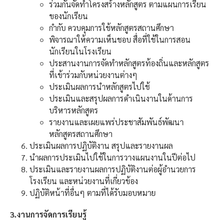
ร่วมกันจัดทำโครงสร้างหลักสูตร ตามแผนการเรียน
ของนักเรียน
กำกับ ควบคุมการใช้หลักสูตรสถานศึกษา
พิจารณาให้ความเห็นชอบ สื่อที่ใช้ในการสอน
นักเรียนในโรงเรียน
ประสานงานการจัดทำหลักสูตรท้องถิ่นและหลักสูตร
ที่เข้าร่วมกับหน่วยงานต่างๆ
ประเมินผลการนำหลักสูตรไปใช้
ประเมินและสรุปผลการดำเนินงานในด้านการ
บริหารหลักสูตร
รายงานและเผยแพร่ประชาสัมพันธ์พัฒนา
หลักสูตรสถานศึกษา
ประเมินผลการปฏิบัติงาน สรุปและรายงานผล
นำผลการประเมินไปใช้ในการวางแผนงานในปีต่อไป
ประเมินและรายงานผลการปฏิบัติงานต่อผู้อำนวยการ
โรงเรียน และหน่วยงานที่เกี่ยวข้อง
ปฏิบัติหน้าที่อื่นๆ ตามที่ได้รับมอบหมาย
3.งานการจัดการเรียนรู้