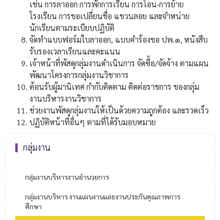
เช่น การลาออก การพักการเรียน การโอน-การย้าย
โรงเรียน การขอเปลี่ยนชื่อ แขวนลอย และจำหน่าย
นักเรียนตามระเบียบปฏิบัติ
จัดทำแบบฟอร์มใบลาออก, แบบคำร้องขอ ปพ.๑, หนังสืบ
รับรองเวลาเรียนและคะแนน
เจ้าหน้าที่พัสดุกลุ่มงานดำเนินการ จัดซื้อ/จัดจ้าง ตามแผน
พัฒนาโครงการกลุ่มงานวิชาการ
ต้อนรับผู้มานิเทศ กำกับติดตาม ติดต่อราชการ ของกลุ่ม
งานบริหารงานวิชาการ
ช่วยงานพัสดุกลุ่มงานให้เป็นด้วยความถูกต้อง และรวดเร็ว
ปฏิบัติหน้าที่อื่นๆ ตามที่ได้รับมอบหมาย
กลุ่มงาน
กลุ่มงานบริหารงานอำนวยการ
กลุ่มงานบริหาร งานแผนงานและงานประกันคุณภาพการ
ศึกษา