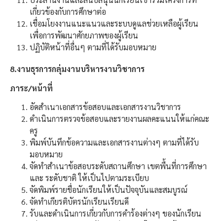
เกี่ยวข้องกับการศึกษาต่อ
เชื่อมโยงงานแนะแนวและระบบดูแลช่วยเหลือผู้เรียน
เพื่อการพัฒนาศักยภาพของผู้เรียน
ปฏิบัติหน้าที่อื่นๆ ตามที่ได้รับมอบหมาย
8.งานธุรการกลุ่มงานบริหารงานวิชาการ
ภาระ/หน้าที่
อัดสำเนาเอกสารข้อสอบและเอกสารงานวิชาการ
ดำเนินการตรวจข้อสอบและรายงานผลคะแนนให้แก่คณะ
ครู
พิมพ์บันทึกข้อความและเอกสารงานต่างๆ ตามที่ได้รับ
มอบหมาย
จัดทำสำเนาข้อสอบระดับสถานศึกษา เขตพื้นที่การศึกษา
และ ระดับชาติ ให้เป็นไปตามระเบียบ
จัดพิมพ์รายชื่อนักเรียนให้เป็นปัจจุบันและสมบูรณ์
จัดทำเกียรติบัตรนักเรียนเรียนดี
รับและดำเนินการเกี่ยวกับการคำร้องต่างๆ ของนักเรียน