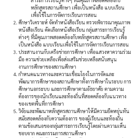
สาระการเรียนรู้ต่างๆ ที่มีคุณภาพสอดคล้องกับ
หลักสูตรสถานศึกษา เพื่อเป็นหนังสือ แบบเรียน
เพื่อใช้ในการจัดการเรียนการสอน
ศึกษาวิเคราะห์ จัดทำหนังสือเรียน ตรวจพิจารณาคุณภาพ
หนังสือเรียน คัดเลือกหนังสือเรียน กลุ่มสาระการเรียนรู้
ต่างๆ ที่มีคุณภาพสอดคล้องกับหลักสูตรสถานศึกษา เพื่อ
เป็นหนังสือ แบบเรียนเพื่อใช้ในการจัดการเรียนการสอน
ประสานงานกับเครือข่ายการศึกษา เพื่อแสวงหาความร่วม
มือ ความช่วยเหลือเพื่อส่งเสริมช่วยเหลือสนับสนุน
งานการศึกษาของสถานศึกษา
กำหนดแนวทางและความเชื่อมโยงในการจัดและ
พัฒนาการศึกษาของสถานศึกษาทั้งการศึกษาในระบบ การ
ศึกษานอกระบบ และการศึกษาตามอัธยาศัย ตามความ
ต้องการของนักเรียนและท้องถิ่นที่สอดคล้องกับแนวทาง
ของเขตพื้นที่การศึกษา
วิจัยและพัฒนาหลักสูตรสถานศึกษาให้มีความยืดหยุ่นทัน
สมัยสอดคล้องกับความต้องการ ของผู้เรียนและท้องถิ่น
ตามข้อเสนอของกลุ่มสาระการเรียนรู้โดยผ่านความเห็น
ชอบจาก คณะกรรมการสถานศึกษา