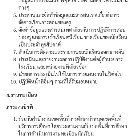
ข้อมูลแบบประเมินต่างๆหรือ รายงานผลการดำเนินงาน
ต่างๆ
ประสานและจัดทำข้อมูลและสารสนเทศเกี่ยวกับการ
จัดการเรียนการสอนของครู
จัดทำข้อมูลและสารสนเทศ เกี่ยวกับ การปฏิบัติการสอน
ของครูและการเข้าเรียนหนีเรียน ขาดเรียนของนักเรียน
เป็นประจำทุกสัปดาห์
ดำเนินการติดตามและรายงานผลนักเรียนออกกลางคัน
ประเมินและรายงานผลการปฏิบัติงานต่อผู้อำนวยการ
โรงเรียน และหน่วยงานที่เกี่ยวข้อง
นำผลการประเมินไปใช้ในการวางแผนงานในปีต่อไป
ปฏิบัติหน้าที่อื่นๆ ตามที่ได้รับมอบหมาย
4.งานทะเบียน
ภาระ/หน้าที่
ร่วมกับสำนักงานเขตพื้นที่การศึกษากำหนดเขตพื้นที่
บริการการศึกษา โดยประสานงานกับเขตพื้นที่การศึกษา
ในการดำเนินการงานทะเบียนนักเรียน