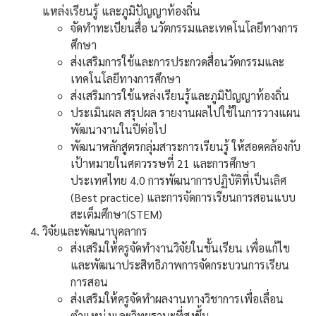
แหล่งเรียนรู้ และภูมิปัญญาท้องถิ่น
จัดทำทะเบียนสื่อ นวัตกรรมและเทคโนโลยีทางการ
ศึกษา
ส่งเสริมการใช้และการประกวดสื่อนวัตกรรมและ
เทคโนโลยีทางการศึกษา
ส่งเสริมการใช้แหล่งเรียนรู้และภูมิปัญญาท้องถิ่น
ประเมินผล สรุปผล รายงานผลไปใช้ในการวางแผน
พัฒนางานในปีต่อไป
พัฒนาหลักสูตรกลุ่มสาระการเรียนรู้ ให้สอดคล้องกับ
เป้าหมายในศตวรรษที่ 21 และการศึกษา
ประเทศไทย 4.0 การพัฒนาการปฏิบัติที่เป็นเลิศ
(Best practice) และการจัดการเรียนการสอนแบบ
สะเต็มศึกษา(STEM)
วิจัยและพัฒนาบุคลากร
ส่งเสริมให้ครูจัดทำงานวิจัยในชั้นเรียน เพื่อแก้ไข
และพัฒนาประสิทธิภาพการจัดกระบวนการเรียน
การสอน
ส่งเสริมให้ครูจัดทำผลงานทางวิชาการเพื่อเลื่อน
ตำแหน่งและวิทยฐานะที่สูงขึ้น