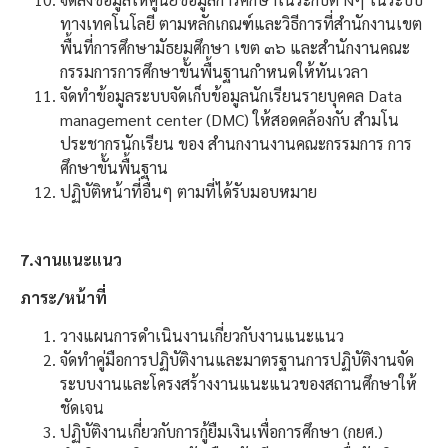
ทางเทคโนโลยี ตามหลักเกณฑ์และวิธีการที่สำนักงานเขต
พื้นที่การศึกษามัธยมศึกษา เขต ๓๖ และสำนักงานคณะ
กรรมการการศึกษาขั้นพื้นฐานกำหนดให้ทันเวลา
จัดทำข้อมูลระบบจัดเก็บข้อมูลนักเรียนรายบุคคล Data
management center (DMC) ให้สอดคล้องกับ สำมโน
ประชากรนักเรียน ของ สำนกงานงานคณะกรรมการ การ
ศึกษาขั้นพื้นฐาน
ปฏิบัติหน้าที่อื่นๆ ตามที่ได้รับมอบหมาย
7.งานแนะแนว
ภาระ/หน้าที่
วางแผนการดำเนินงานเกี่ยวกับงานแนะแนว
จัดทำคู่มือการปฏิบัติงานและมาตรฐานการปฏิบัติงานจัด
ระบบงานและโครงสร้างงานแนะแนวของสถานศึกษาให้
ชัดเจน
ปฏิบัติงานเกี่ยวกับการกู้ยืมเงินเพื่อการศึกษา (กยศ.)