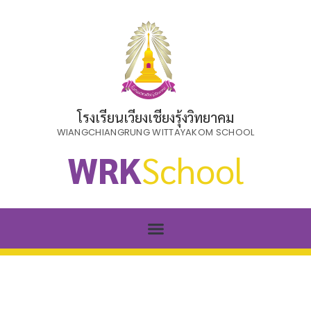
โรงเรียนเวียงเชียงรุ้งวิทยาคม
WIANGCHIANGRUNG WITTAYAKOM SCHOOL
WRK
School