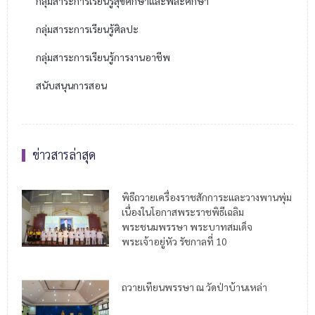
กลุ่มสาระการเรียนรู้สุขศึกษาและพละศึกษา
กลุ่มสาระการเรียนรู้ศิลปะ
กลุ่มสาระการเรียนรู้การงานอาชีพ
สนับสนุนการสอน
ข่าวสารล่าสุด
พิธีถวายเครื่องราชสักการะและวางพานพุ่ม
เนื่องในโอกาสพระราชพิธีเฉลิม
พระชนมพรรษา พระบาทสมเด็จ
พระเจ้าอยู่หัว รัชกาลที่ 10
ถวายเทียนพรรษา ณ วัดป่าบ้านเหล่า