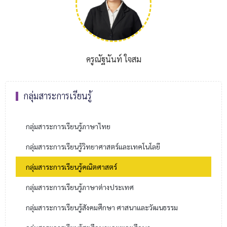
ครูณัฐนันท์ ใจสม
กลุ่มสาระการเรียนรู้
กลุ่มสาระการเรียนรู้ภาษาไทย
กลุ่มสาระการเรียนรู้วิทยาศาสตร์และเทคโนโลยี
กลุ่มสาระการเรียนรู้คณิตศาสตร์
กลุ่มสาระการเรียนรู้ภาษาต่างประเทศ
กลุ่มสาระการเรียนรู้สังคมศึกษา ศาสนาและวัฒนธรรม