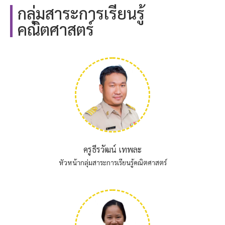
กลุ่มสาระการเรียนรู้
คณิตศาสตร์
ครูธีรวัฒน์ เทพละ
หัวหน้ากลุ่มสาระการเรียนรู้คณิตศาสตร์