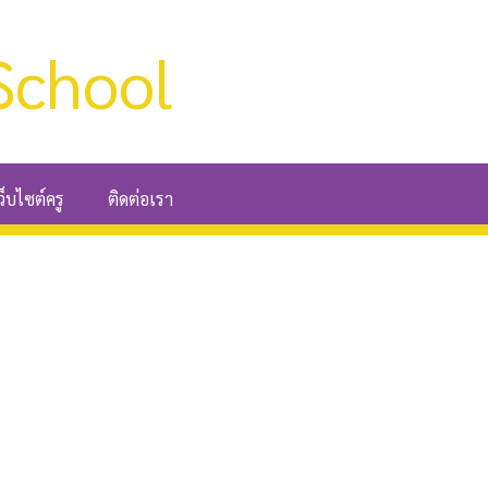
School
ว็บไซต์ครู
ติดต่อเรา