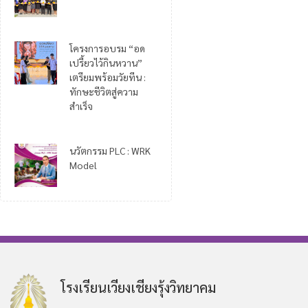
โครงการอบรม “อด
เปรี้ยวไว้กินหวาน”
เตรียมพร้อมวัยทีน :
ทักษะชีวิตสู่ความ
สำเร็จ
นวัตกรรม PLC : WRK
Model
โรงเรียนเวียงเชียงรุ้งวิทยาคม