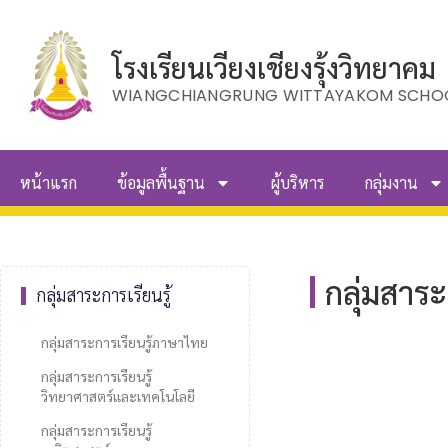
โรงเรียนเวียงเชียงรุ้งวิทยาคม
WIANGCHIANGRUNG WITTAYAKOM SCHO
หน้าแรก
ข้อมูลพื้นฐาน
ผู้บริหาร
กลุ่มงาน
กลุ่มสาร
กลุ่มสาระการเรียนรู้
กลุ่มสาระการเรียนรู้ภาษาไทย
กลุ่มสาระการเรียนรู้
วิทยาศาสตร์และเทคโนโลยี
กลุ่มสาระการเรียนรู้