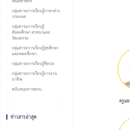
คณิตศาสตร์
กลุ่มสาระการเรียนรู้ภาษาต่าง
ประเทศ
กลุ่มสาระการเรียนรู้
สังคมศึกษา ศาสนาและ
วัฒนธรรม
กลุ่มสาระการเรียนรู้สุขศึกษา
และพละศึกษา
กลุ่มสาระการเรียนรู้ศิลปะ
กลุ่มสาระการเรียนรู้การงาน
อาชีพ
สนับสนุนการสอน
ครูมะ
ข่าวสารล่าสุด