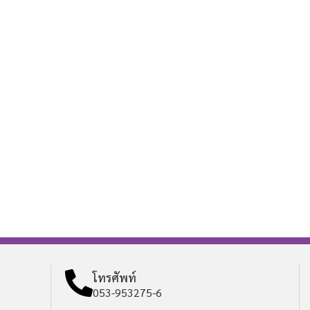
โทรศัพท์
053-953275-6