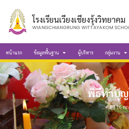
โรงเรียนเวียงเชียงรุ้งวิทยาคม
WIANGCHIANGRUNG WITTAYAKOM SCHO
หน้าแรก
ข้อมูลพื้นฐาน
ผู้บริหาร
กลุ่มงาน
พิธีทำบุญ
16 พฤ