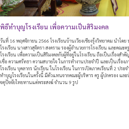
พิธีทำบุญโรงเรียน เพื่อความเป็นสิริมงคล
วันที่ 16 พฤศจิกายน 2566 โรงเรียนบ้านเวียงเชียงรุ้งวิทยาคม นำโดย 
โรงเรียน นางสาวสุจิตรา สงคราม รองผู้อำนวยการโรงเรียน และคณะครู
โรงเรียน เพื่อความเป็นสิริมงคลกับผู้ที่อยู่ในโรงเรียน ถือเป็นเรื่องส
เชื่อ ความศรัทธา ความสบายใจ ในการทำงานประจำปี และเป็นเรื่องภาวะ
โรงเรียน บุคลากร นักเรียน ในโรงเรียน ในการเปิดภาคเรียนที่ 2 ประจ
ทำบุญโรงเรียนในครั้งนี้ มีตัวแทนจากคณะผู้บริหาร ครู ผู้ปกครอง แล
จตุปัจจัยไทยทานแด่พระสงฆ์ จำนวน 9 รูป