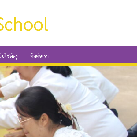
School
ว็บไซต์ครู
ติดต่อเรา