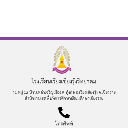
โรงเรียนเวียงเชียงรุ้งวิทยาคม
41 หมู่ 12 บ้านเหล่าเจริญเมือง ต.ทุ่งก่อ อ.เวียงเชียงรุ้ง จ.เชียงราย
สำนักงานเขตพื้นที่การศึกษามัธยมศึกษาเชียงราย
โทรศัพท์