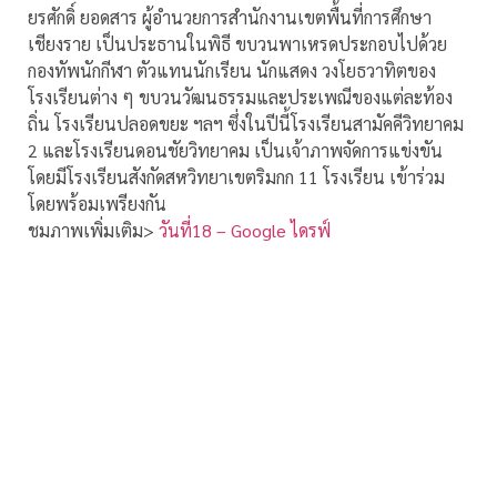
ยรศักดิ์ ยอดสาร ผู้อำนวยการสำนักงานเขตพื้นที่การศึกษา
เชียงราย เป็นประธานในพิธี ขบวนพาเหรดประกอบไปด้วย
กองทัพนักกีฬา ตัวแทนนักเรียน นักแสดง วงโยธวาทิตของ
โรงเรียนต่าง ๆ ขบวนวัฒนธรรมและประเพณีของแต่ละท้อง
ถิ่น โรงเรียนปลอดขยะ ฯลฯ ซึ่งในปีนี้โรงเรียนสามัคคีวิทยาคม
2 และโรงเรียนดอนชัยวิทยาคม เป็นเจ้าภาพจัดการแข่งขัน
โดยมีโรงเรียนสังกัดสหวิทยาเขตริมกก 11 โรงเรียน เข้าร่วม
โดยพร้อมเพรียงกัน
ชมภาพเพิ่มเติม>
วันที่18 – Google ไดรฟ์