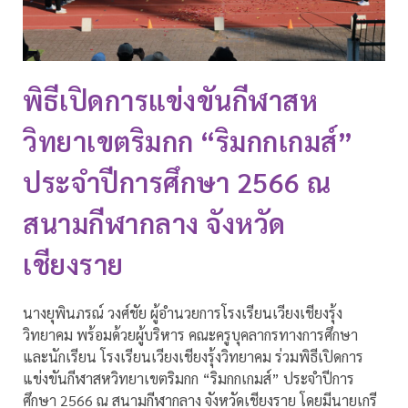
พิธีเปิดการแข่งขันกีฬาสห
วิทยาเขตริมกก “ริมกกเกมส์”
ประจำปีการศึกษา 2566 ณ
สนามกีฬากลาง จังหวัด
เชียงราย
นางยุพินภรณ์ วงศ์ชัย ผู้อำนวยการโรงเรียนเวียงเชียงรุ้ง
วิทยาคม พร้อมด้วยผู้บริหาร คณะครูบุคลากรทางการศึกษา
และนักเรียน โรงเรียนเวียงเชียงรุ้งวิทยาคม ร่วมพิธีเปิดการ
แข่งขันกีฬาสหวิทยาเขตริมกก “ริมกกเกมส์” ประจำปีการ
ศึกษา 2566 ณ สนามกีฬากลาง จังหวัดเชียงราย โดยมีนายเกรี