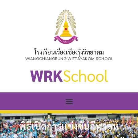
โรงเรียนเวียงเชียงรุ้งวิทยาคม
WIANGCHIANGRUNG WITTAYAKOM SCHOOL
WRK
School
พิธีเปิดการแข่งขันกีฬาสห