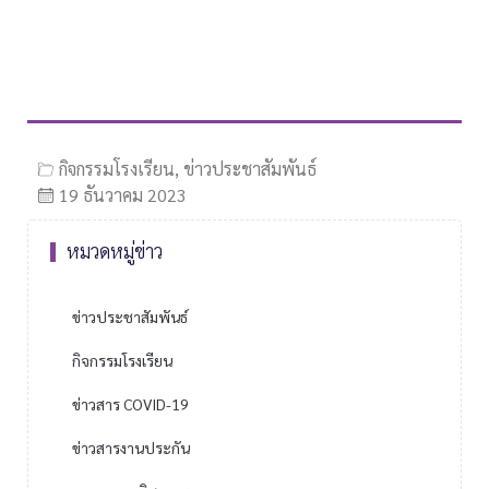
กิจกรรมโรงเรียน
,
ข่าวประชาสัมพันธ์
19 ธันวาคม 2023
หมวดหมู่ข่าว
ข่าวประชาสัมพันธ์
กิจกรรมโรงเรียน
ข่าวสาร COVID-19
ข่าวสารงานประกัน