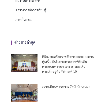
ผลงานทางวิชาการ
ตารางการจัดการเรียนรู้
ภาพกิจกรรม
ข่าวสารล่าสุด
พิธีถวายเครื่องราชสักการะและวางพาน
พุ่มเนื่องในโอกาสพระราชพิธีเฉลิม
พระชนมพรรษา พระบาทสมเด็จ
พระเจ้าอยู่หัว รัชกาลที่ 10
ถวายเทียนพรรษา ณ วัดป่าบ้านเหล่า