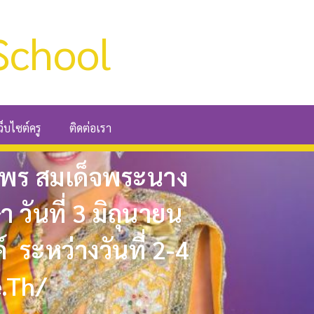
School
ว็บไซต์ครู
ติดต่อเรา
พร สมเด็จพระนาง
วันที่ 3 มิถุนายน
ระหว่างวันที่ 2-4
.th/