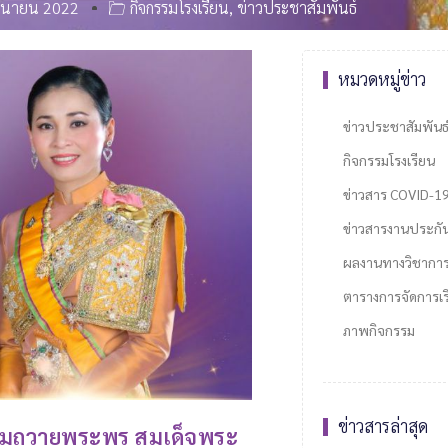
ถุนายน 2022
กิจกรรมโรงเรียน
,
ข่าวประชาสัมพันธ์
หมวดหมู่ข่าว
ข่าวประชาสัมพันธ
กิจกรรมโรงเรียน
ข่าวสาร COVID-1
ข่าวสารงานประกั
ผลงานทางวิชากา
ตารางการจัดการเรี
ภาพกิจกรรม
ข่าวสารล่าสุด
ามถวายพระพร สมเด็จพระ