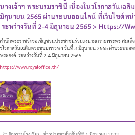
นางเจ้าฯ พระบรมราชินี เนื่องในวโรกาสวันเฉลิ
มิถุนายน 2565 ผ่านระบบออนไลน์ ที่เว็บไซต์ห
ระหว่างวันที่ 2-4 มิถุนายน 2565 > Https://w
สำนักพระราชวังขอเชิญชวนประชาชนร่วมลงนามถวายพระพร สมเด็จพร
วโรกาสวันเฉลิมพระชนมพรรษา วันที่ 3 มิถุนายน 2565 ผ่านระบบออน
พระองค์ ระหว่างวันที่ 2-4 มิถุนายน 2565
https://www.royaloffice.th/
กิจกรรมโรงเรียน
,
ข่าวประชาสัมพันธ์
1 มิถุนายน 2022