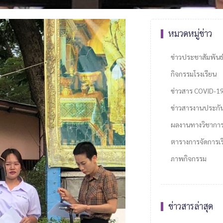
หมวดหมู่ข่าว
ข่าวประชาสัมพันธ
กิจกรรมโรงเรียน
ข่าวสาร COVID-1
ข่าวสารงานประกั
ผลงานทางวิชากา
ตารางการจัดการเรี
ภาพกิจกรรม
ข่าวสารล่าสุด