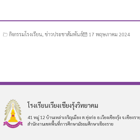
กิจกรรมโรงเรียน
,
ข่าวประชาสัมพันธ์
17 พฤษภาคม 2024
โรงเรียนเวียงเชียงรุ้งวิทยาคม
41 หมู่ 12 บ้านเหล่าเจริญเมือง ต.ทุ่งก่อ อ.เวียงเชียงรุ้ง จ.เชียงรา
สำนักงานเขตพื้นที่การศึกษามัธยมศึกษาเชียงราย