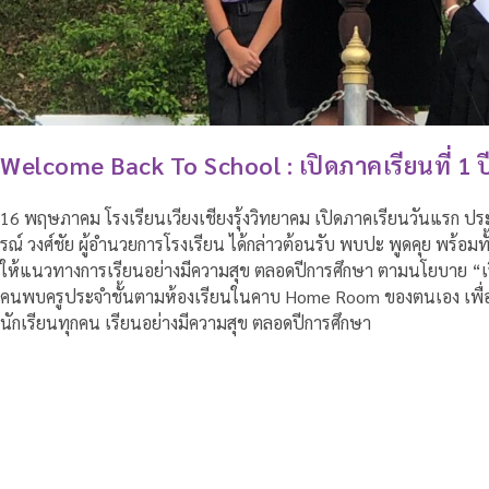
Welcome Back To School : เปิดภาคเรียนที่ 1 
16 พฤษภาคม โรงเรียนเวียงเชียงรุ้งวิทยาคม เปิดภาคเรียนวันแรก ป
รณ์ วงศ์ชัย ผู้อำนวยการโรงเรียน ได้กล่าวต้อนรับ พบปะ พูดคุย พร้อมทั้ง
ให้แนวทางการเรียนอย่างมีความสุข ตลอดปีการศึกษา ตามนโยบาย “เรีย
คนพบครูประจำชั้นตามห้องเรียนในคาบ Home Room ของตนเอง เพื่อสร
นักเรียนทุกคน เรียนอย่างมีความสุข ตลอดปีการศึกษา