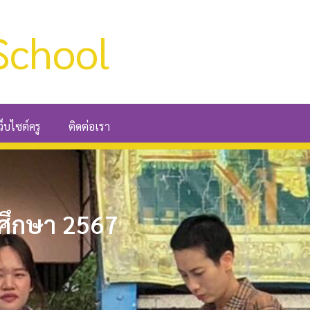
School
ว็บไซต์ครู
ติดต่อเรา
รศึกษา 2567