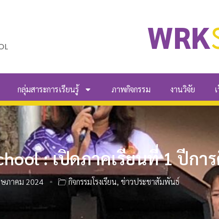
WRK
OL
กลุ่มสาระการเรียนรู้
ภาพกิจกรรม
งานวิจัย
เ
ool : เปิดภาคเรียนที่ 1 ปีกา
ฤษภาคม 2024
กิจกรรมโรงเรียน
,
ข่าวประชาสัมพันธ์