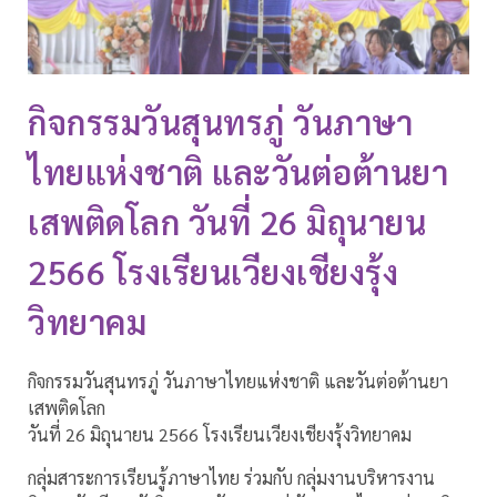
กิจกรรมวันสุนทรภู่ วันภาษา
ไทยแห่งชาติ และวันต่อต้านยา
เสพติดโลก วันที่ 26 มิถุนายน
2566 โรงเรียนเวียงเชียงรุ้ง
วิทยาคม
กิจกรรมวันสุนทรภู่ วันภาษาไทยแห่งชาติ และวันต่อต้านยา
เสพติดโลก
วันที่ 26 มิถุนายน 2566 โรงเรียนเวียงเชียงรุ้งวิทยาคม
กลุ่มสาระการเรียนรู้ภาษาไทย ร่วมกับ กลุ่มงานบริหารงาน