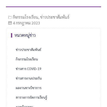
กิจกรรมโรงเรียน
,
ข่าวประชาสัมพันธ์
4 กรกฎาคม 2023
หมวดหมู่ข่าว
ข่าวประชาสัมพันธ์
กิจกรรมโรงเรียน
ข่าวสาร COVID-19
ข่าวสารงานประกัน
ผลงานทางวิชาการ
ตารางการจัดการเรียนรู้
ภาพกิจกรรม