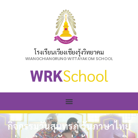
โรงเรียนเวียงเชียงรุ้งวิทยาคม
WIANGCHIANGRUNG WITTAYAKOM SCHOOL
WRK
School
กิจกรรมวันสุนทรภู่ วันภาษาไทย