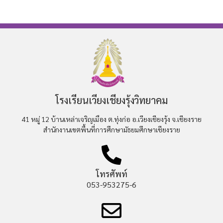
โรงเรียนเวียงเชียงรุ้งวิทยาคม
41 หมู่ 12 บ้านเหล่าเจริญเมือง ต.ทุ่งก่อ อ.เวียงเชียงรุ้ง จ.เชียงราย
สำนักงานเขตพื้นที่การศึกษามัธยมศึกษาเชียงราย
โทรศัพท์
053-953275-6