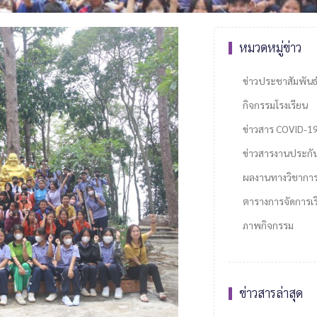
หมวดหมู่ข่าว
ข่าวประชาสัมพันธ
กิจกรรมโรงเรียน
ข่าวสาร COVID-1
ข่าวสารงานประกั
ผลงานทางวิชากา
ตารางการจัดการเรี
ภาพกิจกรรม
ข่าวสารล่าสุด