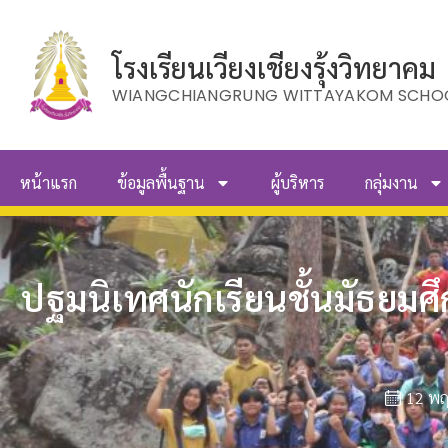
โรงเรียนเวียงเชียงรุ้งวิทยาคม
WIANGCHIANGRUNG WITTAYAKOM SCHO
หน้าแรก
ข้อมูลพื้นฐาน
ผู้บริหาร
กลุ่มงาน
ปฐมนิเทศนักเรียนชั้นมัธยมศึ
12 พ