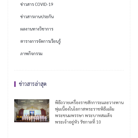
ข่าวสาร COVID-19
ข่าวสารงานประกัน
ผลงานทางวิชาการ
ตารางการจัดการเรียนรู้
ภาพกิจกรรม
ข่าวสารล่าสุด
พิธีถวายเครื่องราชสักการะและวางพาน
พุ่มเนื่องในโอกาสพระราชพิธีเฉลิม
พระชนมพรรษา พระบาทสมเด็จ
พระเจ้าอยู่หัว รัชกาลที่ 10