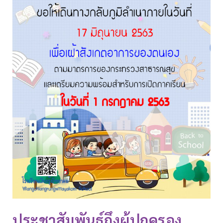
ประชาสัมพันธ์ถึงผู้ปกครอง