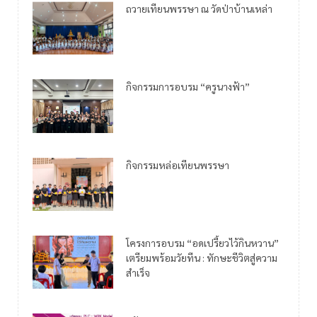
ถวายเทียนพรรษา ณ วัดป่าบ้านเหล่า
กิจกรรมการอบรม “ครูนางฟ้า”
กิจกรรมหล่อเทียนพรรษา
โครงการอบรม “อดเปรี้ยวไว้กินหวาน”
เตรียมพร้อมวัยทีน : ทักษะชีวิตสู่ความ
สำเร็จ