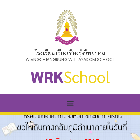
โรงเรียนเวียงเชียงรุ้งวิทยาคม
WIANGCHIANGRUNG WITTAYAKOM SCHOOL
WRK
School