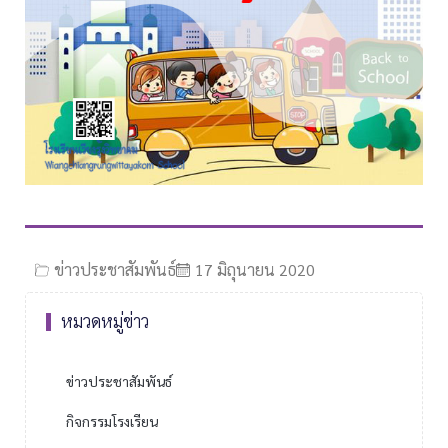
ข่าวประชาสัมพันธ์
17 มิถุนายน 2020
หมวดหมู่ข่าว
ข่าวประชาสัมพันธ์
กิจกรรมโรงเรียน