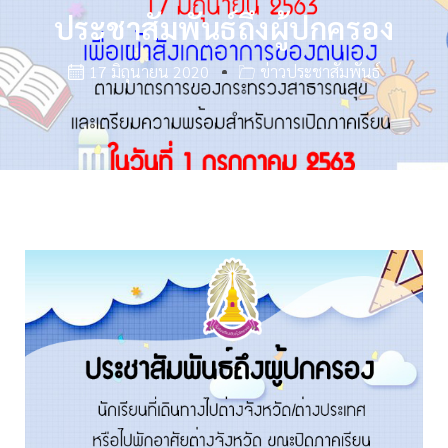
ประชาสัมพันธ์ถึงผู้ปกครอง
17 มิถุนายน 2020
ข่าวประชาสัมพันธ์