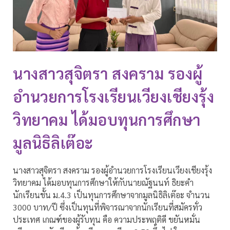
นางสาวสุจิตรา สงคราม รองผู้
อำนวยการโรงเรียนเวียงเชียงรุ้ง
วิทยาคม ได้มอบทุนการศึกษา
มูลนิธิลิเต๊อะ
นางสาวสุจิตรา สงคราม รองผู้อำนวยการโรงเรียนเวียงเชียงรุ้ง
วิทยาคม ได้มอบทุนการศึกษาให้กับนายณัฐนนท์ ธิยะคำ
นักเรียนชั้น ม.4.3 เป็นทุนการศึกษาจากมูลนิธิลิเต๊อะ จำนวน
3000 บาท/ปี ซึ่งเป็นทุนที่พิจารณาจากนักเรียนที่สมัครทั่ว
ประเทศ เกณฑ์ของผู้รับทุน คือ ความประพฤติดี ขยันหมั่น