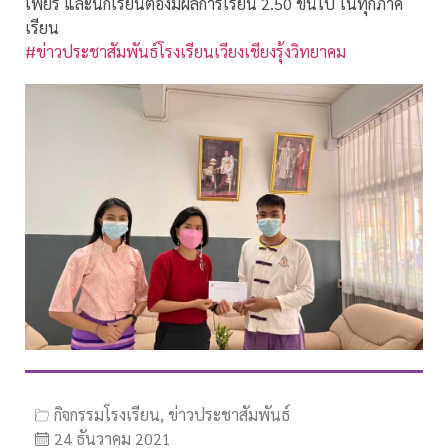
เพียร และนักเรียนต้องมีผลการเรียน 2.50 ขึ้นไป ในทุกภาค
เรียน
#ข่าวประชาสัมพันธ์โรงเรียนเวียงเชียงรุ้งวิทยาคม
กิจกรรมโรงเรียน
,
ข่าวประชาสัมพันธ์
24 ธันวาคม 2021