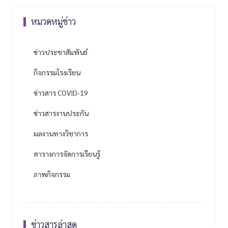
หมวดหมู่ข่าว
ข่าวประชาสัมพันธ์
กิจกรรมโรงเรียน
ข่าวสาร COVID-19
ข่าวสารงานประกัน
ผลงานทางวิชาการ
ตารางการจัดการเรียนรู้
ภาพกิจกรรม
ข่าวสารล่าสุด