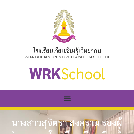
โรงเรียนเวียงเชียงรุ้งวิทยาคม
WIANGCHIANGRUNG WITTAYAKOM SCHOOL
WRK
School
นางสาวสุจิตรา สงคราม รองผู้