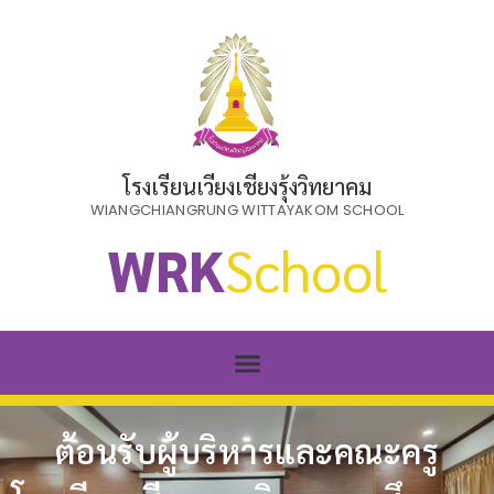
โรงเรียนเวียงเชียงรุ้งวิทยาคม
WIANGCHIANGRUNG WITTAYAKOM SCHOOL
WRK
School
ต้อนรับผู้บริหารและคณะครู