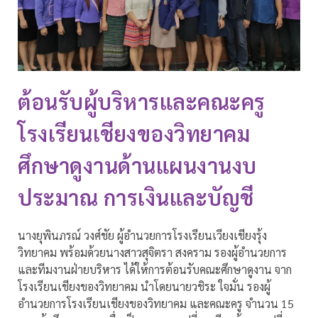
ต้อนรับผู้บริหารและคณะครู
โรงเรียนเชียงของวิทยาคม
ศึกษาดูงานด้านแผนงานงบ
ประมาณ การเงินและบัญชี
นางยุพินภรณ์ วงศ์ชัย ผู้อำนวยการโรงเรียนเวียงเชียงรุ้ง
วิทยาคม พร้อมด้วยนางสาวสุจิตรา สงคราม รองผู้อำนวยการ
และทีมงานฝ่ายบริหาร ได้ให้การต้อนรับคณะศึกษาดูงาน จาก
โรงเรียนเชียงของวิทยาคม นำโดยนายวชิระ ใจมั่น รองผู้
อำนวยการโรงเรียนเชียงของวิทยาคม และคณะครู จำนวน 15