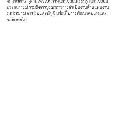
คน เข้าศึกษาดูงานเพื่อเป็นการแลกเปลี่ยนเรียนรู้ แลกเปลี่ยน
ประสบการณ์ รวมถึงการบูรณาการการดำเนินงานด้านแผนงาน
งบประมาณ การเงินและบัญชี เพื่อเป็นการพัฒนาตนเองและ
องค์กรต่อไป