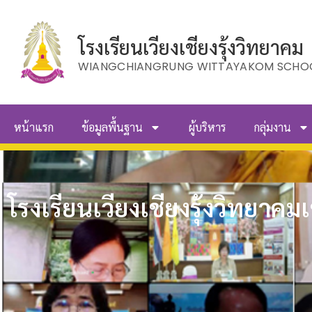
โรงเรียนเวียงเชียงรุ้งวิทยาคม
WIANGCHIANGRUNG WITTAYAKOM SCHO
หน้าแรก
ข้อมูลพื้นฐาน
ผู้บริหาร
กลุ่มงาน
โรงเรียนเวียงเชียงรุ้งวิทยาค