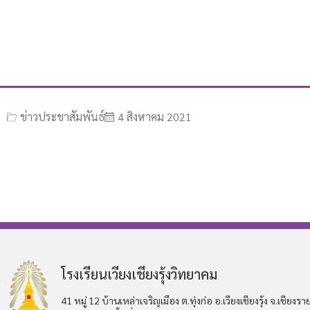
ข่าวประชาสัมพันธ์
4 สิงหาคม 2021
โรงเรียนเวียงเชียงรุ้งวิทยาคม
41 หมู่ 12 บ้านเหล่าเจริญเมือง ต.ทุ่งก่อ อ.เวียงเชียงรุ้ง จ.เชียงรา