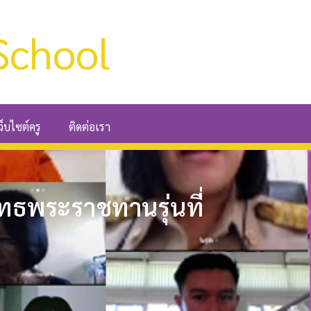
School
ว็บไซต์ครู
ติดต่อเรา
พุทธพระราชทานรุ่นที่