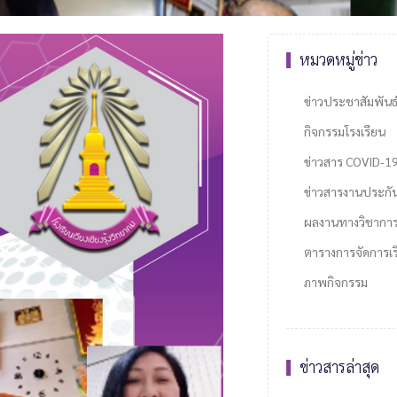
หมวดหมู่ข่าว
ข่าวประชาสัมพันธ
กิจกรรมโรงเรียน
ข่าวสาร COVID-1
ข่าวสารงานประกั
ผลงานทางวิชากา
ตารางการจัดการเรี
ภาพกิจกรรม
ข่าวสารล่าสุด