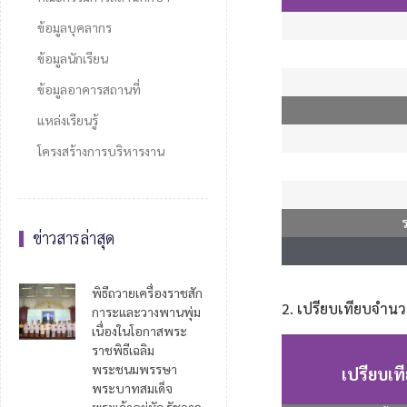
ข้อมูลบุคลากร
ข้อมูลนักเรียน
ข้อมูลอาคารสถานที่
แหล่งเรียนรู้
โครงสร้างการบริหารงาน
ข่าวสารล่าสุด
พิธีถวายเครื่องราชสัก
2. เปรียบเทียบจำนวน
การะและวางพานพุ่ม
เนื่องในโอกาสพระ
ราชพิธีเฉลิม
พระชนมพรรษา
เปรียบเท
พระบาทสมเด็จ