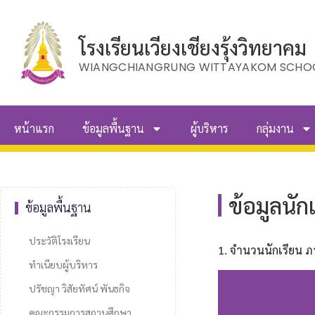
โรงเรียนเวียงเชียงรุ้งวิทยาคม
WIANGCHIANGRUNG WITTAYAKOM SCHO
หน้าแรก
ข้อมูลพื้นฐาน
ผู้บริหาร
กลุ่มงาน
ข้อมูลนัก
ข้อมูลพื้นฐาน
ประวัติโรงเรียน
1. จำนวนนักเรียน ภา
ทำเนียบผู้บริหาร
ปรัชญา วิสัยทัศน์ พันธกิจ
คณะกรรมการสถานศึกษา