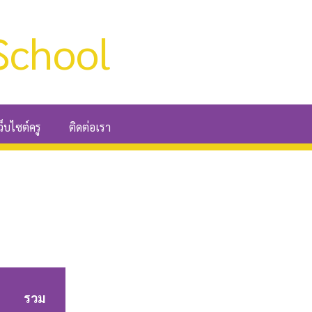
School
ว็บไซต์ครู
ติดต่อเรา
รวม