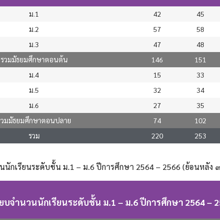
ม.1
42
45
ม.2
57
58
ม.3
47
48
รวมมัธยมศึกษาตอนต้น
146
151
ม.4
15
33
ม.5
32
34
ม.6
27
35
รวมมัธยมศึกษาตอนปลาย
74
102
รวม
220
253
นักเรียนระดับชั้น ม.1 – ม.6 ปีการศึกษา 2564 – 2566 (ย้อนหลัง ๓
ียบจำนวนนักเรียนระดับชั้น ม.1 – ม.6 ปีการศึกษา 2564 – 