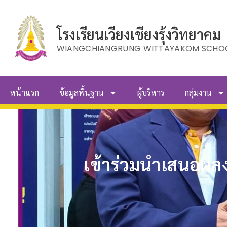
โรงเรียนเวียงเชียงรุ้งวิทยาคม
WIANGCHIANGRUNG WITTAYAKOM SCHO
หน้าแรก
ข้อมูลพื้นฐาน
ผู้บริหาร
กลุ่มงาน
เข้าร่วมนำเสนอผลง