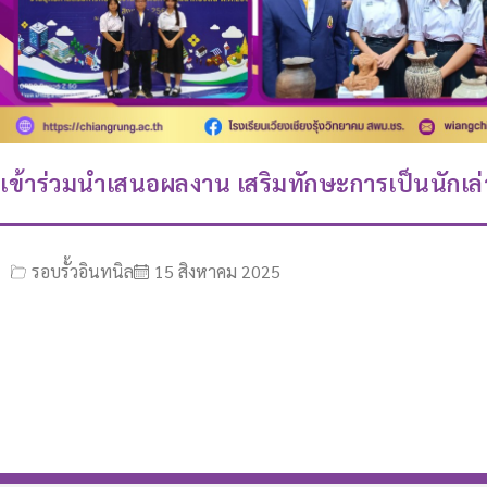
เข้าร่วมนำเสนอผลงาน เสริมทักษะการเป็นนักเล่า
รอบรั้วอินทนิล
15 สิงหาคม 2025