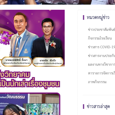
หมวดหมู่ข่าว
ข่าวประชาสัมพันธ
กิจกรรมโรงเรียน
ข่าวสาร COVID-1
ข่าวสารงานประกั
ผลงานทางวิชากา
ตารางการจัดการเรี
ภาพกิจกรรม
ข่าวสารล่าสุด