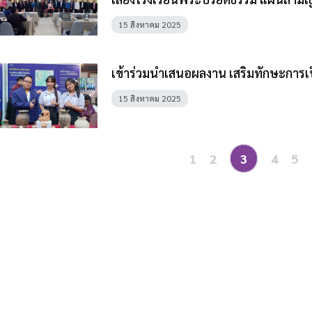
15 สิงหาคม 2025
เข้าร่วมนำเสนอผลงาน เสริมทักษะการเป็
15 สิงหาคม 2025
1
2
3
4
5