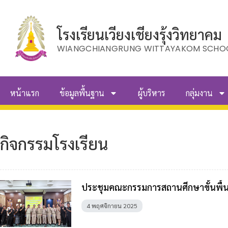
โรงเรียนเวียงเชียงรุ้งวิทยาคม
WIANGCHIANGRUNG WITTAYAKOM SCHO
หน้าแรก
ข้อมูลพื้นฐาน
ผู้บริหาร
กลุ่มงาน
กิจกรรมโรงเรียน
ประชุมคณะกรรมการสถานศึกษาขั้นพื้นฐา
4 พฤศจิกายน 2025