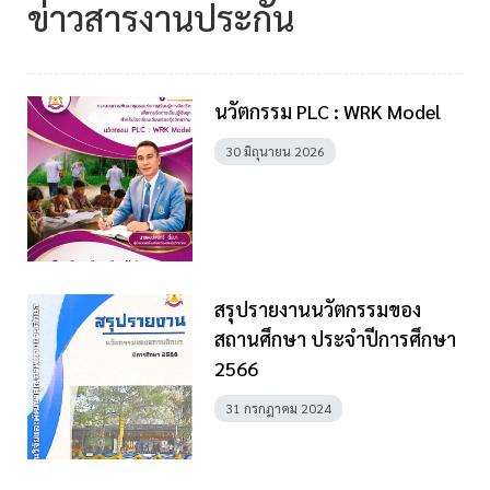
ข่าวสารงานประกัน
นวัตกรรม PLC : WRK Model
30 มิถุนายน 2026
สรุปรายงานนวัตกรรมของ
สถานศึกษา ประจำปีการศึกษา
2566
31 กรกฎาคม 2024