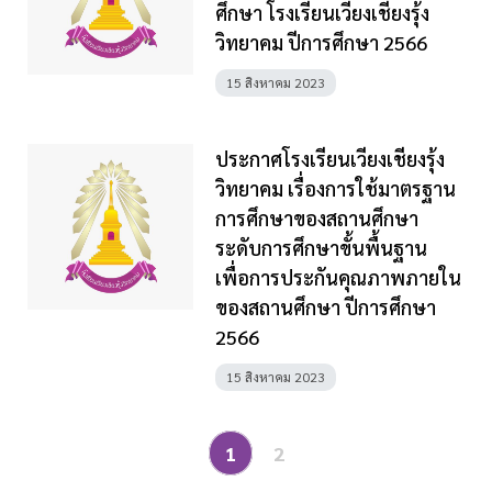
ศึกษา โรงเรียนเวียงเชียงรุ้ง
วิทยาคม ปีการศึกษา 2566
15 สิงหาคม 2023
ประกาศโรงเรียนเวียงเชียงรุ้ง
วิทยาคม เรื่องการใช้มาตรฐาน
การศึกษาของสถานศึกษา
ระดับการศึกษาขั้นพื้นฐาน
เพื่อการประกันคุณภาพภายใน
ของสถานศึกษา ปีการศึกษา
2566
15 สิงหาคม 2023
1
2