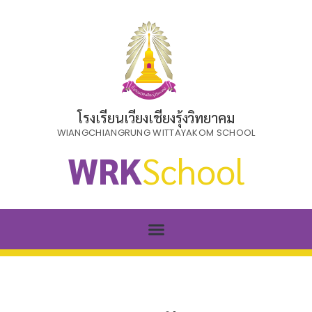
โรงเรียนเวียงเชียงรุ้งวิทยาคม
WIANGCHIANGRUNG WITTAYAKOM SCHOOL
WRK
School