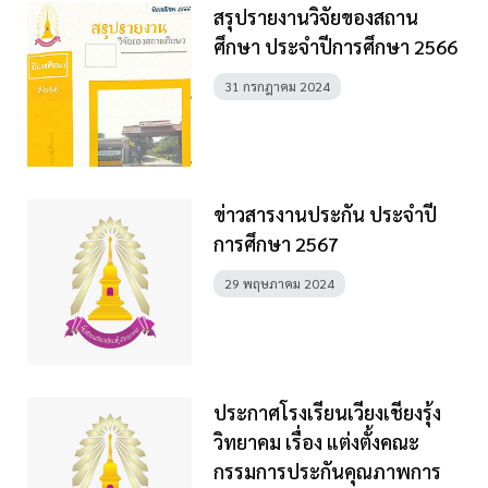
สรุปรายงานวิจัยของสถาน
ศึกษา ประจำปีการศึกษา 2566
31 กรกฎาคม 2024
ข่าวสารงานประกัน ประจำปี
การศึกษา 2567
29 พฤษภาคม 2024
ประกาศโรงเรียนเวียงเชียงรุ้ง
วิทยาคม เรื่อง แต่งตั้งคณะ
กรรมการประกันคุณภาพการ