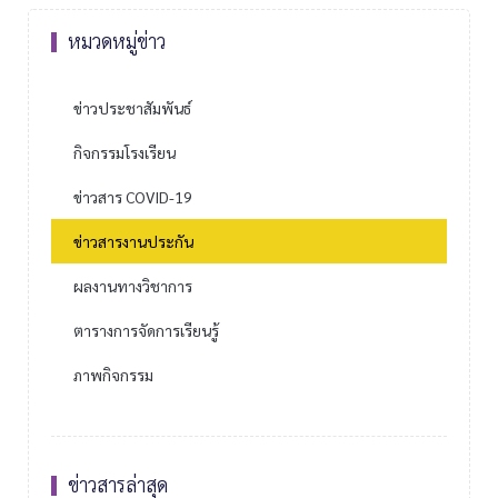
หมวดหมู่ข่าว
ข่าวประชาสัมพันธ์
กิจกรรมโรงเรียน
ข่าวสาร COVID-19
ข่าวสารงานประกัน
ผลงานทางวิชาการ
ตารางการจัดการเรียนรู้
ภาพกิจกรรม
ข่าวสารล่าสุด