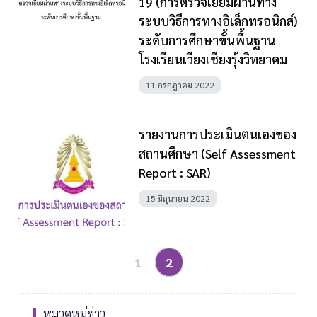
19 (การตรวจเยี่ยมผ่านทาง
ระบบวิธีการทางอิเล็กทรอนิกส์)
ระดับการศึกษาขั้นพื้นฐาน
โรงเรียนเวียงเชียงรุ้งวิทยาคม
11 กรกฎาคม 2022
รายงานการประเมินตนเองของ
สถานศึกษา (Self Assessment
Report : SAR)
15 มิถุนายน 2022
1
2
หมวดหมู่ข่าว