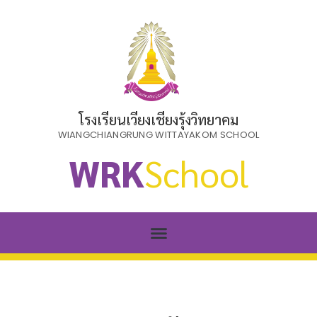
โรงเรียนเวียงเชียงรุ้งวิทยาคม
WIANGCHIANGRUNG WITTAYAKOM SCHOOL
WRK
School