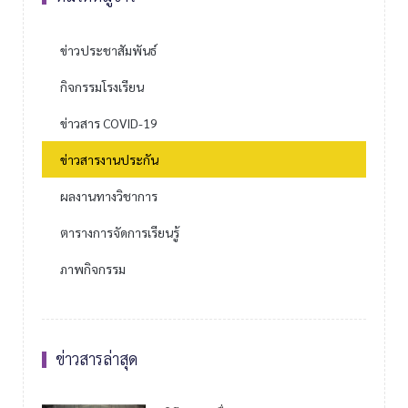
ข่าวประชาสัมพันธ์
กิจกรรมโรงเรียน
ข่าวสาร COVID-19
ข่าวสารงานประกัน
ผลงานทางวิชาการ
ตารางการจัดการเรียนรู้
ภาพกิจกรรม
ข่าวสารล่าสุด