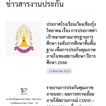
ข่าวสารงานประกัน
ประกาศโรงเรียนเวียงเชียงรุ้ง
วิทยาคม เรื่อง การประกาศค่า
เป้าหมายตามมาตรฐานการ
ศึกษา ระดับการศึกษาขั้นพื้น
ฐาน เพื่อการประกันคุณภาพ
ภายในของสถานศึกษา ปีการ
ศึกษา 2566
15 สิงหาคม 2023
รายงานการประกันคุณภาพ
ภายนอก : ผลการตรวจเยี่ยม
ภายใต้สถานการณ์ COVID –