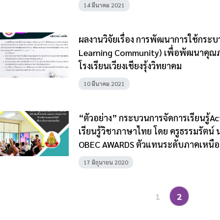
14 มีนาคม 2021
ผลงานวิจัยเรื่อง การพัฒนาการใช้กระบ
Learning Community) เพื่อพัฒนาคุณภ
โรงเรียนเวียงเชียงรุ้งวิทยาคม
10 มีนาคม 2021
“ตัวอย่าง” กระบวนการจัดการเรียนรู้A
เรียนรู้วิชาภาษาไทย โดย ครูธรรมรัตน์ 
OBEC AWARDS ตัวแทนระดับภาคเหนือ
17 มิถุนายน 2020
1
2