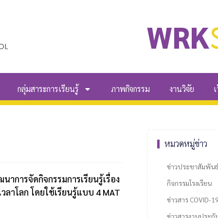
WRK
OL
กลุ่มสาระการเรียนรู้
ภาพกิจกรรม
งานวิจัย
เ
หมวดหมู่ข่าว
ข่าวประชาสัมพันธ
ัฒนาการจัดกิจกรรมการเรียนรู้เรื่อง
กิจกรรมโรงเรียน
 เวลาโลก โดยใช้เรียนรู้แบบ 4 MAT
ข่าวสาร COVID-1
ข่าวสารงานประกั