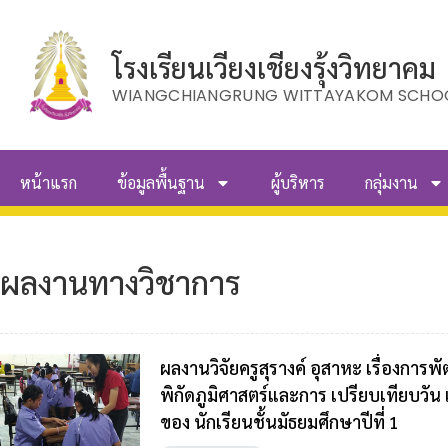
โรงเรียนเวียงเชียงรุ้งวิทยาคม
WIANGCHIANGRUNG WITTAYAKOM SCHO
หน้าแรก
ข้อมูลพื้นฐาน
ผู้บริหาร
กลุ่มงาน
ผลงานทางวิชาการ
ผลงานวิจัยครูสุรางค์ อุสาหะ เรื่องการพ
พิกัดภูมิศาสตร์และการ เปรียบเทียบวัน
ของ นักเรียนชั้นมัธยมศึกษาปีที่ 1